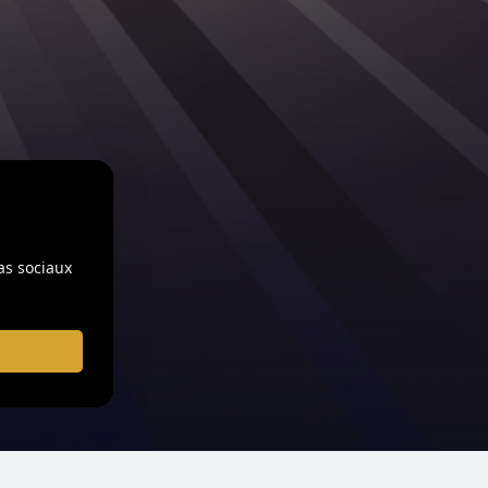
as sociaux