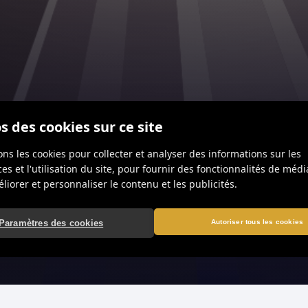
s des cookies sur ce site
ons les cookies pour collecter et analyser des informations sur les
s et l'utilisation du site, pour fournir des fonctionnalités de médi
liorer et personnaliser le contenu et les publicités.
Paramètres des cookies
Autoriser tous les cookies