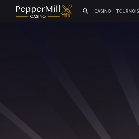
CASINO
TOURNOI
Rechercher