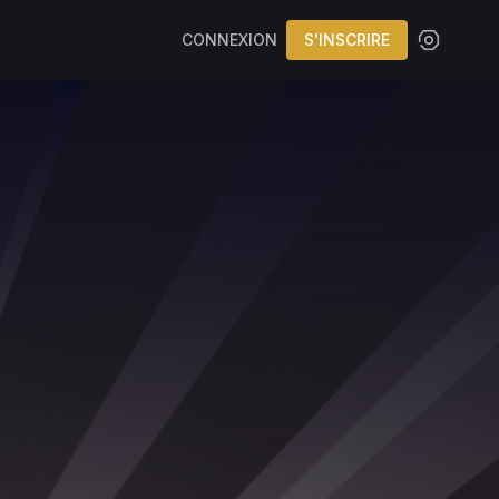
CONNEXION
S'INSCRIRE