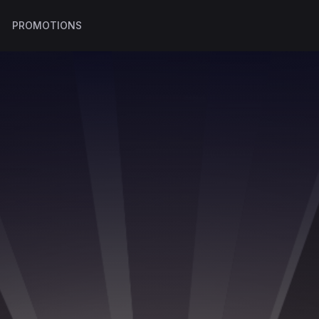
S
PROMOTIONS