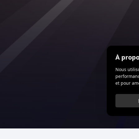
À propo
Nous utilis
performance
et pour amé