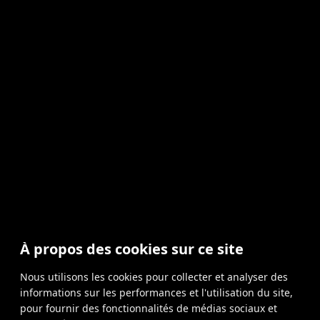
À propos des cookies sur ce site
Nous utilisons les cookies pour collecter et analyser des
informations sur les performances et l'utilisation du site,
pour fournir des fonctionnalités de médias sociaux et