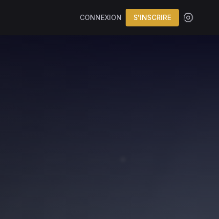
CONNEXION
S'INSCRIRE