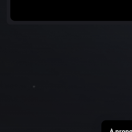
À propo