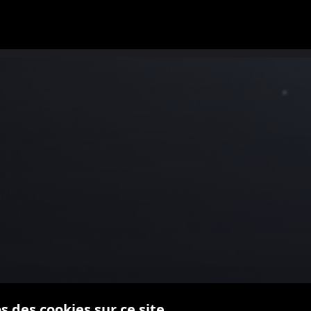
s des cookies sur ce site