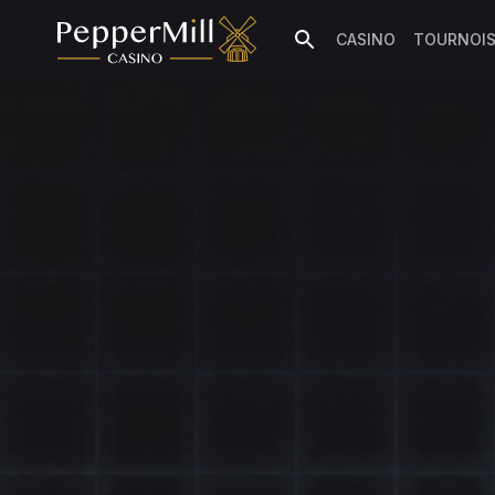
CASINO
TOURNOI
Rechercher