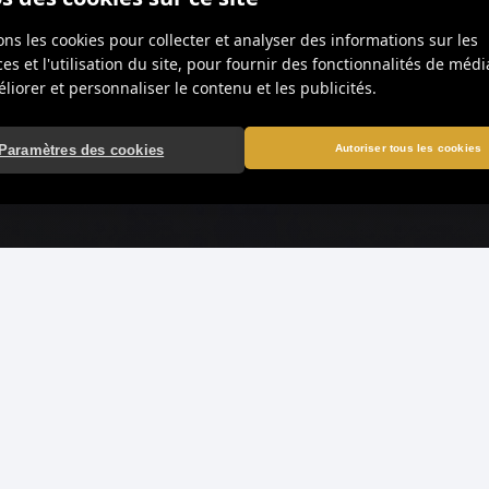
ons les cookies pour collecter et analyser des informations sur les
s et l'utilisation du site, pour fournir des fonctionnalités de médi
liorer et personnaliser le contenu et les publicités.
Paramètres des cookies
Autoriser tous les cookies
ssique avec trois roues en une
g1, l'un des principaux fournisseurs de jeux en Belgique. Ce jeu comb
 une seule grande roue. Avec 5 Reels, 20 lignes de paiement et un RTP 
ntit que les gains sont moins fréquents mais potentiellement plus importan
c'est sa combinaison unique de fonctionnalités : des free spins avec mul
e est renforcé par des symboles de casino reconnaissables et une band
joueur chevronné ou que vous débutiez dans les jeux de casino en lign