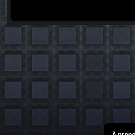
À propo