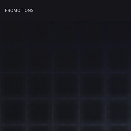
S
PROMOTIONS