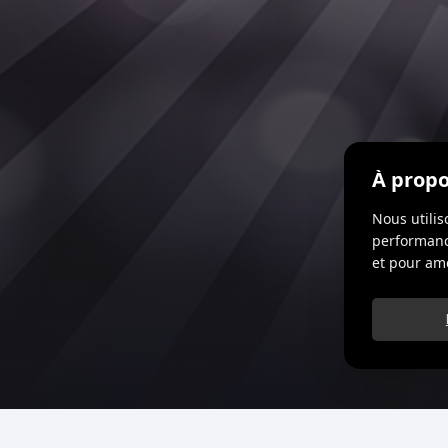
À propo
Nous utilis
performance
et pour amé