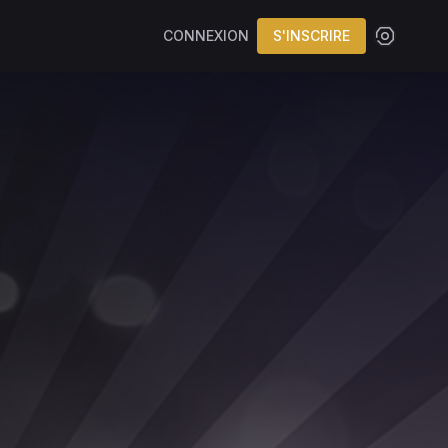
CONNEXION
S'INSCRIRE