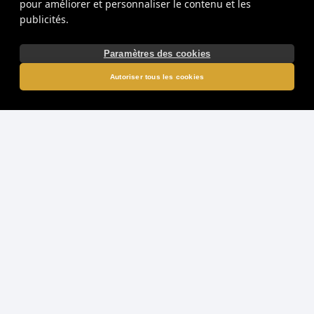
pour améliorer et personnaliser le contenu et les
publicités.
Paramètres des cookies
Autoriser tous les cookies
Gobs'n Gold DiceStreak : la dice
slot d'aventure avec jackpot et
free spins
Gobs'n Gold DiceStreak est une
dice slot
passionnante de Gaming1 qui
vous emmène dans le pays mystérieux de gobelins malicieux. Avec un
champ de jeu de 5x4 Reels, 50 lignes de paiement et un RTP de 96 %,
ce jeu offre un mélange captivant d'aventure et de chances de gain. La
volatilité moyenne-haute garantit que vous pouvez vous attendre aussi