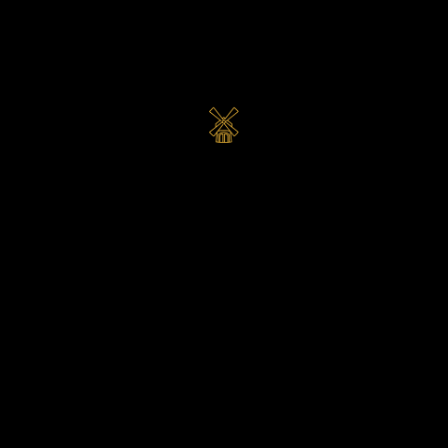
CONNEXION
S'INSCRIRE