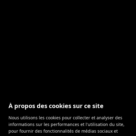
À propos des cookies sur ce site
Nous utilisons les cookies pour collecter et analyser des
informations sur les performances et l'utilisation du site,
pour fournir des fonctionnalités de médias sociaux et