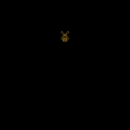
CONNEXION
S'INSCRIRE