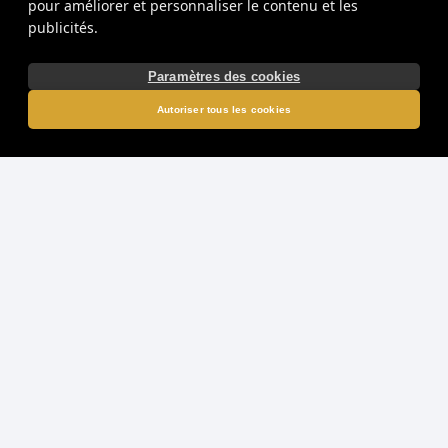
pour améliorer et personnaliser le contenu et les
publicités.
Paramètres des cookies
Autoriser tous les cookies
Vulcano Roulette : la roulette
classique avec une touche
volcanique
Vulcano Roulette est un jeu de
roulette
passionnant de GameArt qui
combine l'excitation intemporelle de la roulette classique avec un thème
volcanique ardent. Ce jeu de roulette dispose de 37 cases numérotées
de 0 à 36 et offre aux joueurs un large éventail d'options de mise. Avec
un RTP de 97,30 % et une volatilité moyenne, ce jeu est conçu aussi