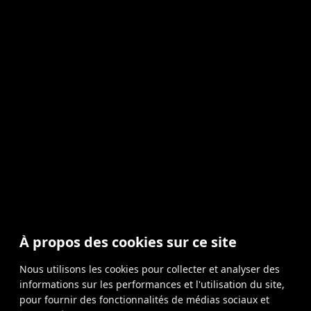
À propos des cookies sur ce site
Nous utilisons les cookies pour collecter et analyser des
informations sur les performances et l'utilisation du site,
pour fournir des fonctionnalités de médias sociaux et