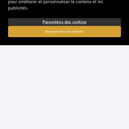
pour améliorer et personnaliser le contenu et les
publicités.
Paramètres des cookies
Autoriser tous les cookies
African Sunset 2 Dice : découvrez
la savane sauvage dans cette dice
slot passionnante
Plongez au cœur de la savane africaine indomptée avec African Sunset
2 Dice, une
dice slot
immersive développée par GameArt. Ce jeu vous
emmène dans un safari virtuel où vous rencontrerez les animaux les
plus majestueux du continent : des zèbres, des girafes, des rhinocéros,
des éléphants et le puissant lion, le roi incontesté de la jungle. Avec 15