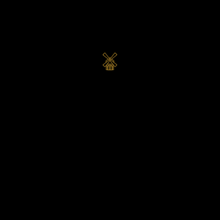
CONNEXION
S'INSCRIRE