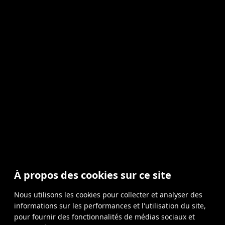
À propos des cookies sur ce site
Nous utilisons les cookies pour collecter et analyser des
informations sur les performances et l'utilisation du site,
pour fournir des fonctionnalités de médias sociaux et