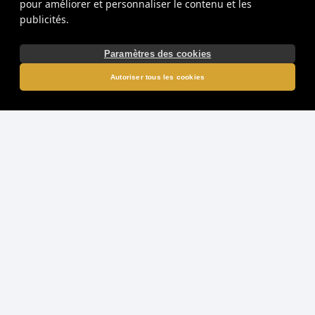
pour améliorer et personnaliser le contenu et les
publicités.
Paramètres des cookies
Autoriser tous les cookies
Sit'N Win : la dice slot musicale à
ne pas manquer
Sit'N Win est une
dice slot
énergique développée par F*Bastards qui
réunit la musique et le plaisir du casino de manière unique. Ce jeu
combine l'excitation familière des dés avec la dynamique d'une
machine à sous moderne, le tout complété par une ambiance musicale
entraînante. Avec 9 lignes de paiement, un RTP de 95,50 % et une
volatilité moyenne, Sit'N Win offre une expérience de jeu équilibrée qui
convient aussi bien aux débutants qu'aux joueurs expérimentés. La