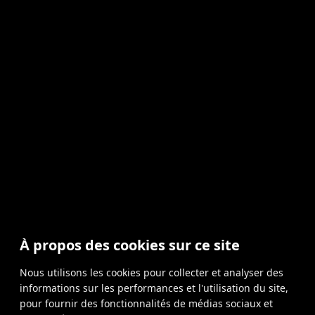
À propos des cookies sur ce site
Nous utilisons les cookies pour collecter et analyser des
informations sur les performances et l'utilisation du site,
pour fournir des fonctionnalités de médias sociaux et