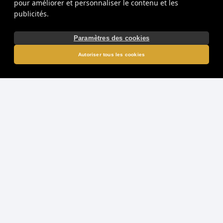
pour améliorer et personnaliser le contenu et les
publicités.
Paramètres des cookies
Autoriser tous les cookies
Bad Babushkas : les grands-
mères les plus dures à cuire du
monde des dice slots
Oubliez tout ce que vous savez sur les gentilles grands-mères qui
tricotent. Bad Babushkas de F*Bastards bouscule totalement l'image
classique de la mamie et vous entraîne dans une aventure criminelle
avec des babouchkas russes armées comme personnages principaux.
Cette
dice slot
se déroule sur une grille de 5 reels et 4 rangées avec 16