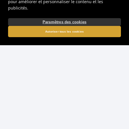
pour améliorer et personnaliser le contenu et les
publicités.
Paramètres des cookies
Autoriser tous les cookies
Wild Hot 40 Blow Dice : une
expérience de dice slot
enflammée
Wild Hot 40 Blow Dice, développée par le fournisseur de jeux
Fazi
, est
une
dice slot
explosive qui combine le charme classique des dés avec
un thème enflammé. Le jeu se déroule sur une grille de 5 Reels et 4
rangées, et offre aux joueurs pas moins de 40 lignes de paiement pour
former des combinaisons gagnantes. Avec une volatilité moyenne, ce