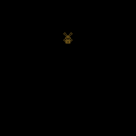
CONNEXION
S'INSCRIRE