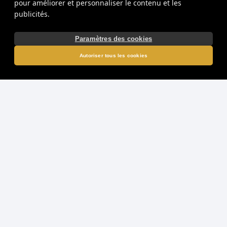
pour améliorer et personnaliser le contenu et les
publicités.
Paramètres des cookies
Autoriser tous les cookies
Auto-Roulette VIP : une
expérience de roulette rapide et
exclusive
Auto-Roulette VIP est un jeu de
Casino Live
dynamique, développé par
le fournisseur de premier plan
Evolution
. Ce jeu propose une variante
moderne et accélérée de la roulette européenne classique, mais sans
croupier en direct. Avec une volatilité moyenne-faible, le jeu offre une
expérience de jeu équilibrée, où les gains peuvent survenir avec une