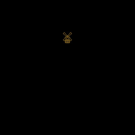
CONNEXION
S'INSCRIRE