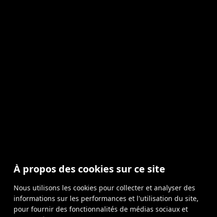
À propos des cookies sur ce site
Nous utilisons les cookies pour collecter et analyser des
informations sur les performances et l'utilisation du site,
pour fournir des fonctionnalités de médias sociaux et