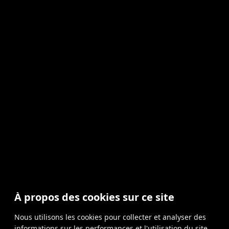
À propos des cookies sur ce site
Nous utilisons les cookies pour collecter et analyser des
informations sur les performances et l'utilisation du site,