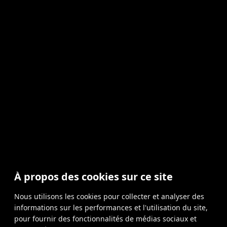
À propos des cookies sur ce site
Nous utilisons les cookies pour collecter et analyser des
informations sur les performances et l'utilisation du site,
pour fournir des fonctionnalités de médias sociaux et