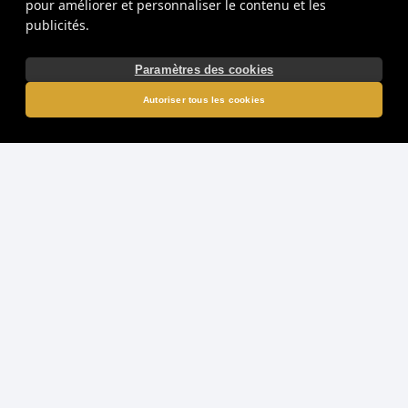
pour améliorer et personnaliser le contenu et les
publicités.
Paramètres des cookies
Autoriser tous les cookies
Golem Wildwoods Dice :
description du jeu
Entrez dans le royaume mystérieux et enchanteur de Golem Wildwoods
Dice, un
dice slot
unique développé par
BF games
. Ce jeu vous
transporte dans une forêt mystérieuse où un golem ancestral, né de
racines tordues et de magie noire, garde des trésors cachés. Avec une
configuration inhabituelle des rouleaux de 1-3-4-3-1 et 36 lignes de
paiement, ce dice slot à haute volatilité offre une expérience de jeu
passionnante et imprévisible.