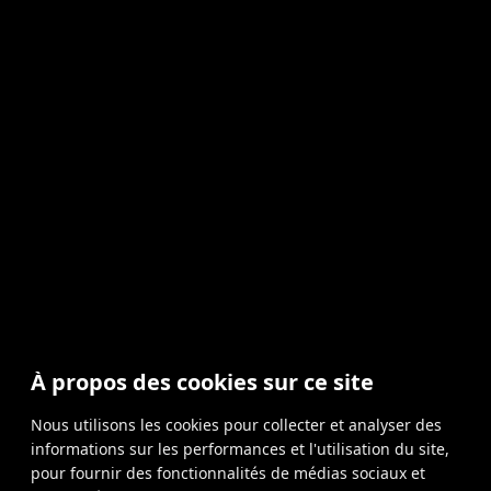
À propos des cookies sur ce site
Nous utilisons les cookies pour collecter et analyser des
informations sur les performances et l'utilisation du site,
pour fournir des fonctionnalités de médias sociaux et