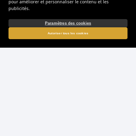
pour améliorer et personnaliser le contenu et les
publicités.
Paramètres des cookies
Autoriser tous les cookies
Blasting Rubies Dice
Blasting Rubies Dice est une
dice slot
explosive du fournisseur
BF
Games
qui combine le charme classique d'une machine à fruits avec
l'éclat des pierres précieuses. Ce jeu vous transporte dans un monde
scintillant sur une grille de jeu de 5 Reels et 3 rangées, avec 20 lignes
de paiement fixes. Le gameplay est renforcé par un mécanisme de «
cascading reels », où les symboles gagnants disparaissent pour laisser
place à de nouveaux, ce qui peut entraîner des gains consécutifs en un
seul spin.