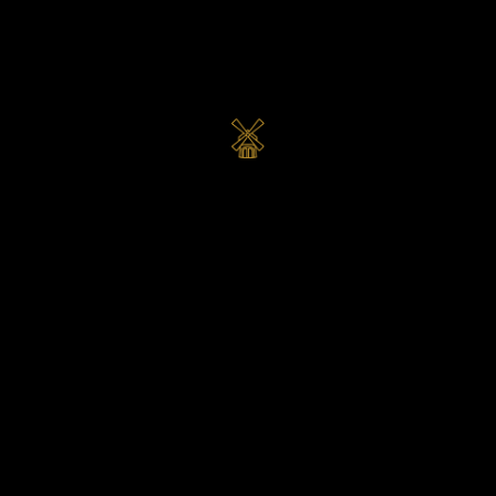
CONNEXION
S'INSCRIRE