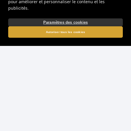
pour améliorer et personnaliser le contenu et les
publicités.
Paramètres des cookies
Autoriser tous les cookies
Gold Nugget Rush : une aventure
pleine d'or et de jackpots
Mettez-vous dans la peau d'un chercheur d'or et remontez le temps
jusqu'à la ruée vers l'or en Californie avec Gold Nugget Rush, une
dice
slot
pleine d'aventure du célèbre fournisseur
Betsoft
. Ce jeu se déroule
sur une grille de 5 Reels et 3 rangées, et offre 25 lignes de paiement
pour déterrer des trésors. Avec une volatilité élevée, ce jeu s'adresse
aux joueurs qui aiment le suspense ; les gains sont peut-être moins
fréquents, mais ils ont le potentiel d'être considérablement plus