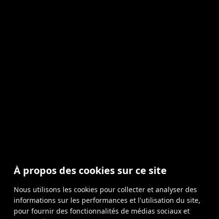
À propos des cookies sur ce site
Nous utilisons les cookies pour collecter et analyser des
informations sur les performances et l'utilisation du site,
pour fournir des fonctionnalités de médias sociaux et