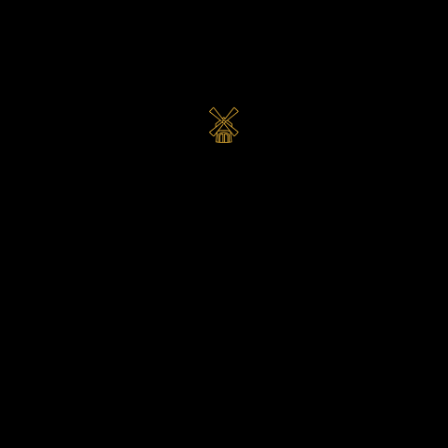
CONNEXION
S'INSCRIRE