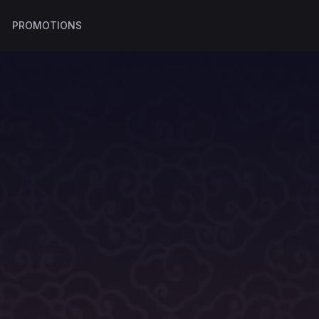
S
PROMOTIONS