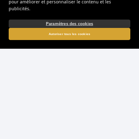
pour améliorer et personnaliser le contenu et les
publicités.
Paramètres des cookies
Autoriser tous les cookies
Wandering Devourer : une
aventure cosmique de dice slot
Wandering Devourer est une
dice slot
captivante développée par le
fournisseur innovant
Airdice
. Ce jeu vous emmène dans un voyage à
travers l'espace, où des corps célestes et de mystérieux trous noirs
ornent les Reels. Le jeu se joue sur une grille de 5x3 Reels avec 25
lignes de paiement et présente une volatilité moyenne. Cela signifie que
le jeu offre un bon équilibre entre la fréquence des gains et le montant
des paiements, ce qui le rend adapté aussi bien aux joueurs prudents