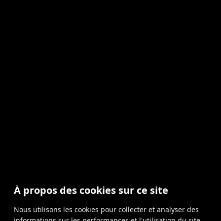
À propos des cookies sur ce site
Nous utilisons les cookies pour collecter et analyser des
informations sur les performances et l'utilisation du site,