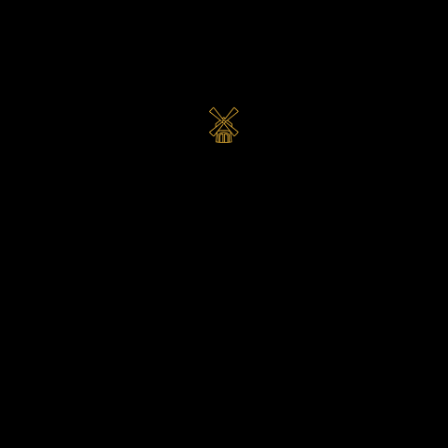
CONNEXION
S'INSCRIRE