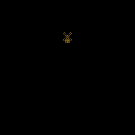
CONNEXION
S'INSCRIRE