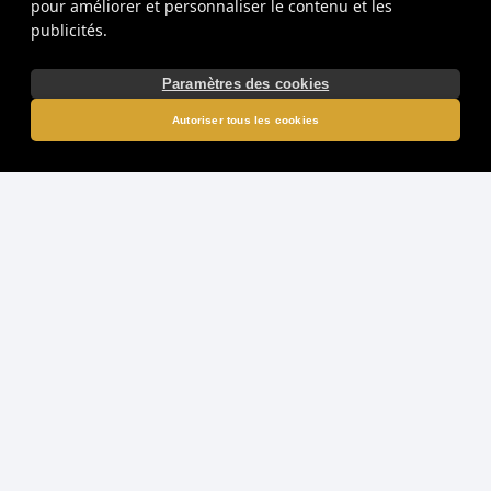
pour améliorer et personnaliser le contenu et les
publicités.
Paramètres des cookies
Autoriser tous les cookies
Fruit Drop Dice : une dice slot
classique et fruitée
Fruit Drop Dice est une
dice slot
rafraîchissante et classique
développée par
Airdice
, qui combine le charme nostalgique des
machines à sous traditionnelles avec des mécanismes de jeu
modernes et simples. Ce jeu est parfait pour les joueurs qui apprécient
une expérience de jeu claire et sans complications. Avec une grille
familière de 5x3 et cinq lignes de paiement fixes, Fruit Drop Dice se
concentre entièrement sur le plaisir du jeu, sans extras complexes.