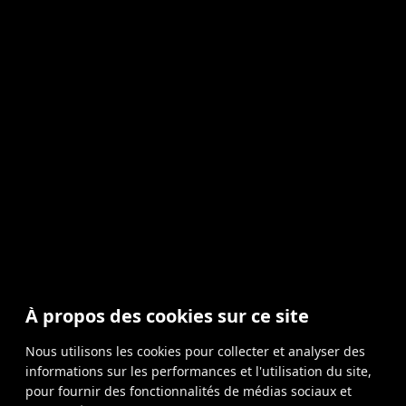
À propos des cookies sur ce site
Nous utilisons les cookies pour collecter et analyser des
informations sur les performances et l'utilisation du site,
pour fournir des fonctionnalités de médias sociaux et