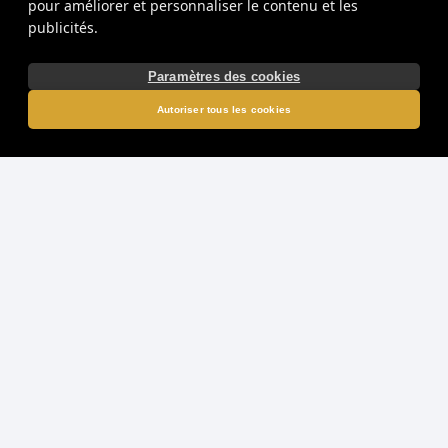
pour améliorer et personnaliser le contenu et les
publicités.
Paramètres des cookies
Autoriser tous les cookies
Cocktail Bar : une expérience de
machine à sous classique
Entrez dans le monde animé de la machine à sous Cocktail Bar, un
classique de B3W Group qui offre une expérience de casino
intemporelle. Cette charmante machine à sous vous transporte dans un
environnement de bar effervescent, où la simplicité de trois rouleaux et
trois lignes de paiement garantit un plaisir de jeu immédiat. C'est le
choix parfait pour les joueurs qui apprécient le frisson sans
complication des machines à sous traditionnelles, combiné à la chance