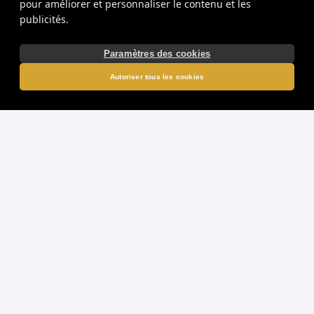
pour améliorer et personnaliser le contenu et les
publicités.
Paramètres des cookies
Autoriser tous les cookies
Ales & Tales : l'aventure fantasy
au format dice slot
Bienvenue dans la taverne où les héros se retrouvent entre deux
quêtes épiques ! Ales & Tales est une
dice slot
passionnante
développée par
Air Dice
, l'un des fournisseurs les plus renommés du
marché belge des casinos en ligne. Ce jeu fait partie de la célèbre saga
FateQuest et donne vie à un décor de fantasy vibrant, avec des
personnages héroïques, des chopes de bière fumantes et la promesse
de gains importants. Avec un RTP de 96,29 %, une volatilité moyenne