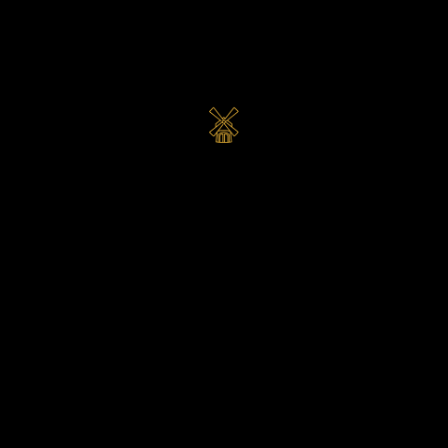
CONNEXION
S'INSCRIRE