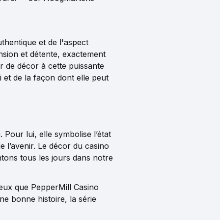
thentique et de l'aspect
nsion et détente, exactement
r de décor à cette puissante
 et de la façon dont elle peut
Pour lui, elle symbolise l’état
 l’avenir. Le décor du casino
tons tous les jours dans notre
eux que PepperMill Casino
e bonne histoire, la série