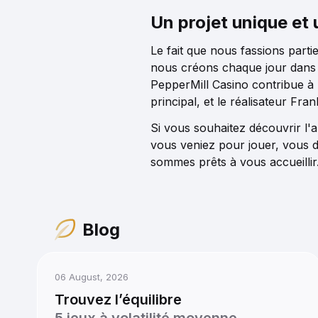
Un projet unique et 
Le fait que nous fassions part
nous créons chaque jour dans n
PepperMill Casino contribue à r
principal, et le réalisateur Fr
Si vous souhaitez découvrir l'
vous veniez pour jouer, vous 
sommes prêts à vous accueillir
Blog
06 August, 2026
Trouvez l’équilibre