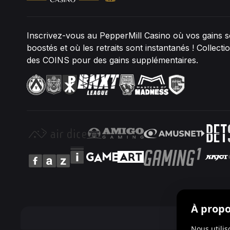
Inscrivez-vous au PepperMill Casino où vos gains s
boostés et où les retraits sont instantanés ! Collect
des COINS pour des gains supplémentaires.
À propo
Nous utilis