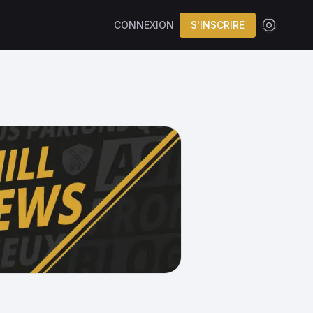
CONNEXION
S'INSCRIRE