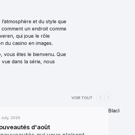
 l’atmosphère et du style que
tre comment un endroit comme
eren, qui joue le rôle
ion du casino en images.
, vous êtes le bienvenu. Que
 vue dans la série, nous
VOIR TOUT
left
right
Blackjack v
 July, 2026
ouveautés d'août