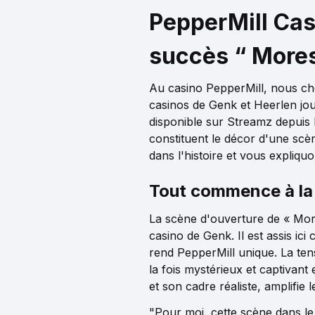
PepperMill Casi
succès “ Mores
Au casino PepperMill, nous che
casinos de Genk et Heerlen jo
disponible sur Streamz depuis 
constituent le décor d'une sc
dans l'histoire et vous expliqu
Tout commence à la 
La scène d'ouverture de « Mo
casino de Genk. Il est assis ic
rend PepperMill unique. La tens
la fois mystérieux et captivant
et son cadre réaliste, amplifie 
"Pour moi, cette scène dans l