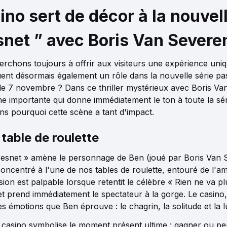
no sert de décor à la nouvell
net ” avec Boris Van Severe
rchons toujours à offrir aux visiteurs une expérience uni
uent désormais également un rôle dans la nouvelle série p
le 7 novembre ? Dans ce thriller mystérieux avec Boris Va
ène importante qui donne immédiatement le ton à toute la 
ons pourquoi cette scène a tant d'impact.
table de roulette
resnet » amène le personnage de Ben (joué par Boris Van
i concentré à l'une de nos tables de roulette, entouré de l
ion est palpable lorsque retentit le célèbre « Rien ne va pl
 et prend immédiatement le spectateur à la gorge. Le casino
les émotions que Ben éprouve : le chagrin, la solitude et la l
e casino symbolise le moment présent ultime : gagner ou p