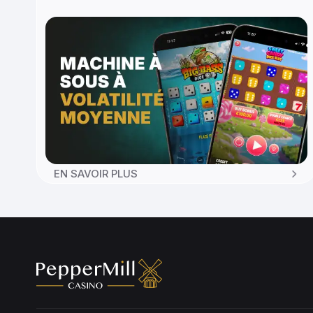
EN SAVOIR PLUS