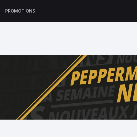
S
PROMOTIONS