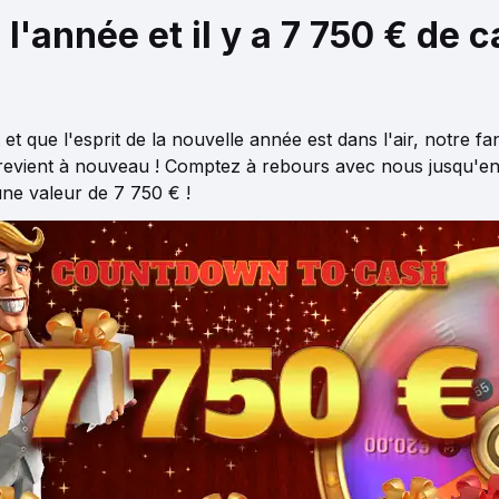
l'année et il y a 7 750 € de 
et que l'esprit de la nouvelle année est dans l'air, notre fa
evient à nouveau ! Comptez à rebours avec nous jusqu'en
une valeur de 7 750 € !