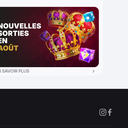
N SAVOIR PLUS