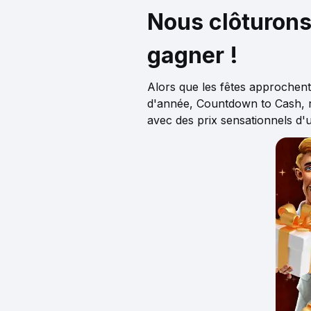
Nous clôturons 
gagner !
Alors que les fêtes approchent 
d'année, Countdown to Cash, r
avec des prix sensationnels d'