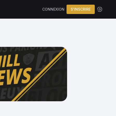
CONNEXION
S'INSCRIRE