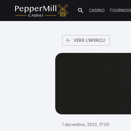
CASINO
TOURNOI
Rechercher
VERS L'APERÇU
1 décembre, 2023, 17:00