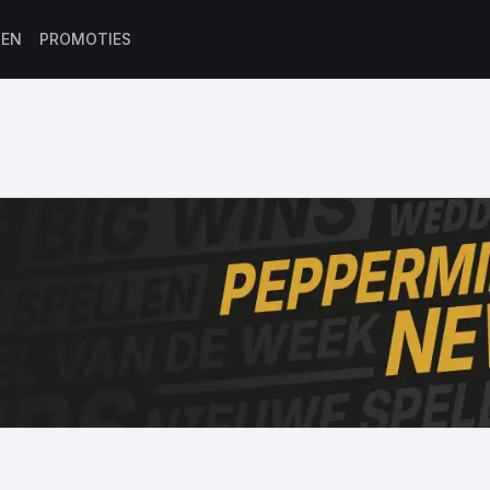
IEN
PROMOTIES