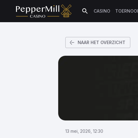
CASINO
TOERNOO
Zoeken
NAAR HET OVERZICHT
13 mei, 2026, 12:30