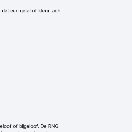
 dat een getal of kleur zich
geloof of bijgeloof. De RNG