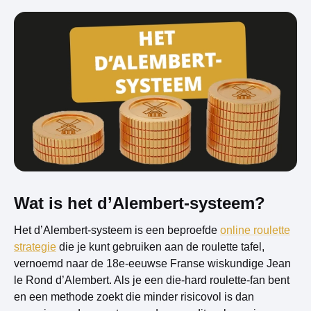
Wat is het d’Alembert-systeem?
Het d’Alembert-systeem is een beproefde
online roulette
strategie
die je kunt gebruiken aan de roulette tafel,
vernoemd naar de 18e-eeuwse Franse wiskundige Jean
le Rond d’Alembert. Als je een die-hard roulette-fan bent
en een methode zoekt die minder risicovol is dan