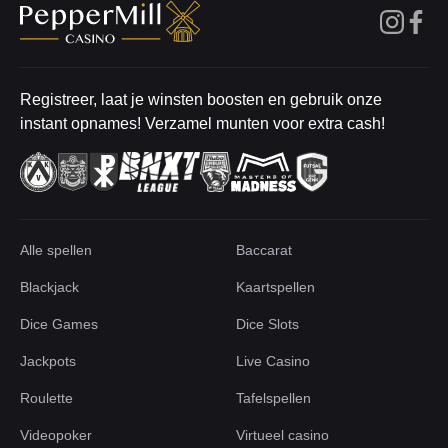
Registreer, laat je winsten boosten en gebruik onze
instant opnames! Verzamel munten voor extra cash!
Alle spellen
Baccarat
Blackjack
Kaartspellen
Dice Games
Dice Slots
Jackpots
Live Casino
Roulette
Tafelspellen
Videopoker
Virtueel casino