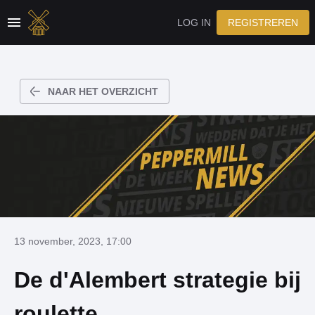
LOG IN
REGISTREREN
NAAR HET OVERZICHT
13 november, 2023, 17:00
De d'Alembert strategie bij
roulette