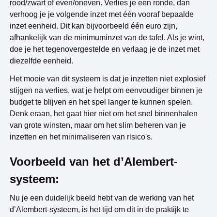
rood/zwart of even/oneven. Verlies je een ronde, dan
verhoog je je volgende inzet met één vooraf bepaalde
inzet eenheid. Dit kan bijvoorbeeld één euro zijn,
afhankelijk van de minimuminzet van de tafel. Als je wint,
doe je het tegenovergestelde en verlaag je de inzet met
diezelfde eenheid.
Het mooie van dit systeem is dat je inzetten niet explosief
stijgen na verlies, wat je helpt om eenvoudiger binnen je
budget te blijven en het spel langer te kunnen spelen.
Denk eraan, het gaat hier niet om het snel binnenhalen
van grote winsten, maar om het slim beheren van je
inzetten en het minimaliseren van risico's.
Voorbeeld van het d’Alembert-
systeem:
Nu je een duidelijk beeld hebt van de werking van het
d’Alembert-systeem, is het tijd om dit in de praktijk te