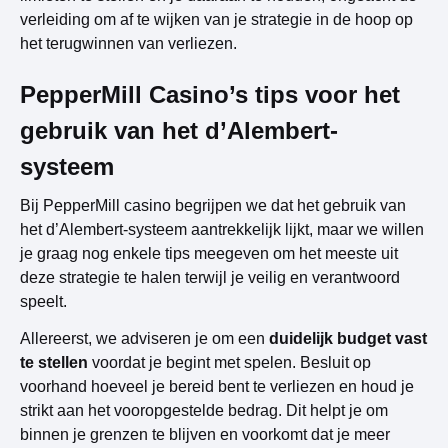
verleiding om af te wijken van je strategie in de hoop op
het terugwinnen van verliezen.
PepperMill Casino’s tips voor het
gebruik van het d’Alembert-
systeem
Bij PepperMill casino begrijpen we dat het gebruik van
het d’Alembert-systeem aantrekkelijk lijkt, maar we willen
je graag nog enkele tips meegeven om het meeste uit
deze strategie te halen terwijl je veilig en verantwoord
speelt.
Allereerst, we adviseren je om een
duidelijk budget vast
te stellen
voordat je begint met spelen. Besluit op
voorhand hoeveel je bereid bent te verliezen en houd je
strikt aan het vooropgestelde bedrag. Dit helpt je om
binnen je grenzen te blijven en voorkomt dat je meer