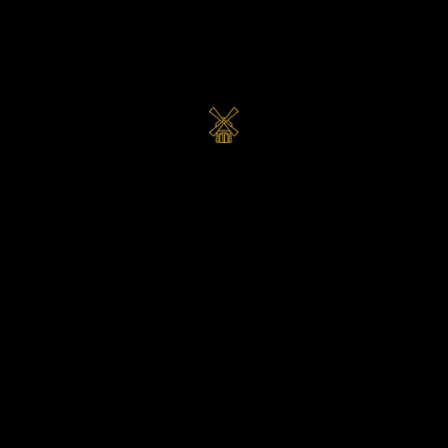
LOG IN
REGISTREREN