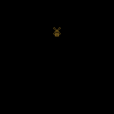
LOG IN
REGISTREREN