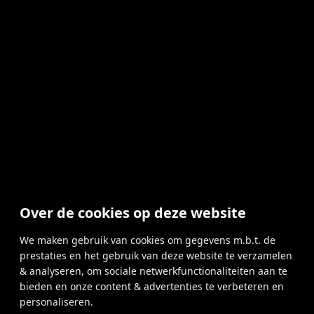
Over de cookies op deze website
We maken gebruik van cookies om gegevens m.b.t. de
prestaties en het gebruik van deze website te verzamelen
& analyseren, om sociale netwerkfunctionaliteiten aan te
bieden en onze content & advertenties te verbeteren en
personaliseren.